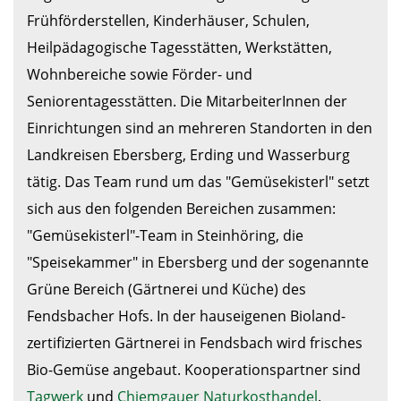
Frühförderstellen, Kinderhäuser, Schulen, 
Heilpädagogische Tagesstätten, Werkstätten, 
Wohnbereiche sowie Förder- und 
Seniorentagesstätten. Die MitarbeiterInnen der 
Einrichtungen sind an mehreren Standorten in den 
Landkreisen Ebersberg, Erding und Wasserburg 
tätig. Das Team rund um das "Gemüsekisterl" setzt 
sich aus den folgenden Bereichen zusammen: 
"Gemüsekisterl"-Team in Steinhöring, die 
"Speisekammer" in Ebersberg und der sogenannte 
Grüne Bereich (Gärtnerei und Küche) des 
Fendsbacher Hofs. In der hauseigenen Bioland-
zertifizierten Gärtnerei in Fendsbach wird frisches 
Bio-Gemüse angebaut. Kooperationspartner sind 
Tagwerk
 und 
Chiemgauer Naturkosthandel
.