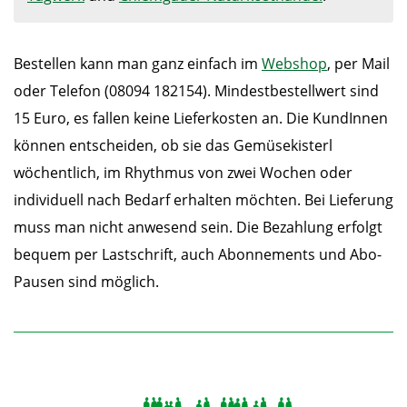
Bestellen kann man ganz einfach im
Webshop
, per Mail
oder Telefon (08094 182154). Mindestbestellwert sind
15 Euro, es fallen keine Lieferkosten an. Die KundInnen
können entscheiden, ob sie das Gemüsekisterl
wöchentlich, im Rhythmus von zwei Wochen oder
individuell nach Bedarf erhalten möchten. Bei Lieferung
muss man nicht anwesend sein. Die Bezahlung erfolgt
bequem per Lastschrift, auch Abonnements und Abo-
Pausen sind möglich.