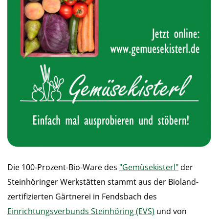
Die 100-Prozent-Bio-Ware des
"Gemüsekisterl"
der
Steinhöringer Werkstätten stammt aus der Bioland-
zertifizierten Gärtnerei in Fendsbach des
Einrichtungsverbunds Steinhöring (EVS)
und von