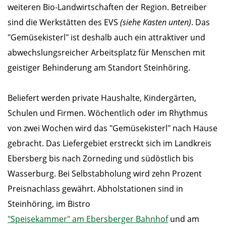
weiteren Bio-Landwirtschaften der Region. Betreiber
sind die Werkstätten des EVS
(siehe Kasten unten)
. Das
"Gemüsekisterl" ist deshalb auch ein attraktiver und
abwechslungsreicher Arbeitsplatz für Menschen mit
geistiger Behinderung am Standort Steinhöring.
Beliefert werden private Haushalte, Kindergärten,
Schulen und Firmen. Wöchentlich oder im Rhythmus
von zwei Wochen wird das "Gemüsekisterl" nach Hause
gebracht. Das Liefergebiet erstreckt sich im Landkreis
Ebersberg bis nach Zorneding und südöstlich bis
Wasserburg. Bei Selbstabholung wird zehn Prozent
Preisnachlass gewährt. Abholstationen sind in
Steinhöring, im Bistro
"Speisekammer" am Ebersberger Bahnhof
und am