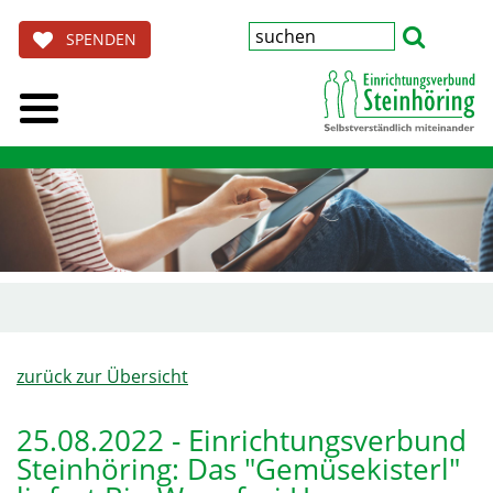
SPENDEN
zurück zur Übersicht
25.08.2022 - Einrichtungsverbund
Steinhöring: Das "Gemüsekisterl"