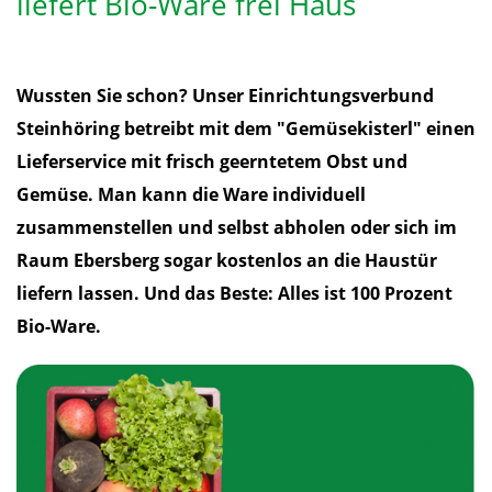
liefert Bio-Ware frei Haus
Wussten Sie schon? Unser Einrichtungsverbund
Steinhöring betreibt mit dem "Gemüsekisterl" einen
Lieferservice mit frisch geerntetem Obst und
Gemüse. Man kann die Ware individuell
zusammenstellen und selbst abholen oder sich im
Raum Ebersberg sogar kostenlos an die Haustür
liefern lassen. Und das Beste: Alles ist 100 Prozent
Bio-Ware.