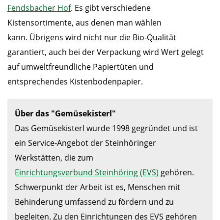
Fendsbacher Hof
. Es gibt verschiedene
Kistensortimente, aus denen man wählen
kann. Übrigens wird nicht nur die Bio-Qualität
garantiert, auch bei der Verpackung wird Wert gelegt
auf umweltfreundliche Papiertüten und
entsprechendes Kistenbodenpapier.
Das Gemüsekisterl wurde 1998 gegründet und ist 
ein Service-Angebot der Steinhöringer 
Werkstätten, die zum 
Einrichtungsverbund Steinhöring (EVS)
 gehören. 
Schwerpunkt der Arbeit ist es, Menschen mit 
Behinderung umfassend zu fördern und zu 
begleiten. Zu den Einrichtungen des EVS gehören 