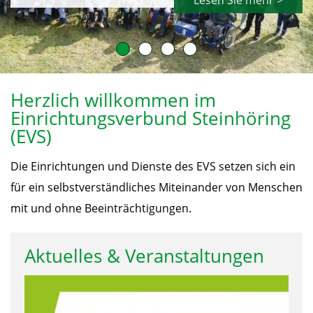
Lesen Sie mehr >
Herzlich willkommen im
Einrichtungsverbund Steinhöring
(EVS)
Die Einrichtungen und Dienste des EVS setzen sich ein
für ein selbstverständliches Miteinander von Menschen
mit und ohne Beeinträchtigungen.
Aktuelles & Veranstaltungen