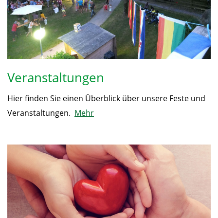
Veranstaltungen
Hier finden Sie einen Überblick über unsere Feste und
Veranstaltungen.
Mehr