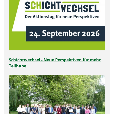
Schichtwechsel - Neue Perspektiven für mehr
Teilhabe