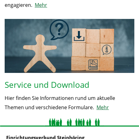
engagieren.
Mehr
Service und Download
Hier finden Sie Informationen rund um aktuelle
Themen und verschiedene Formulare.
Mehr
Einrichtungsverbund Steinhöring