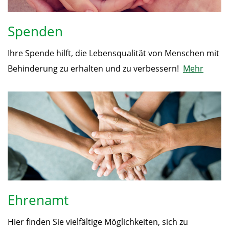
Spenden
Ihre Spende hilft, die Lebensqualität von Menschen mit
Behinderung zu erhalten und zu verbessern!
Mehr
Ehrenamt
Hier finden Sie vielfältige Möglichkeiten, sich zu