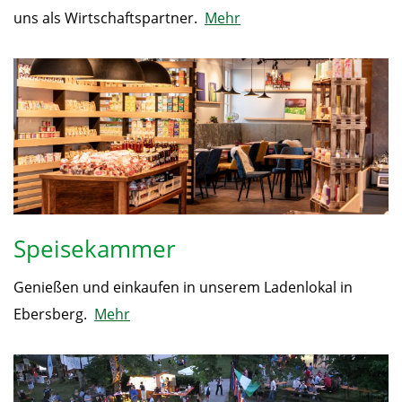
uns als Wirtschaftspartner.
Mehr
Speisekammer
Genießen und einkaufen in unserem Ladenlokal in
Ebersberg.
Mehr