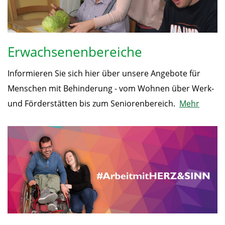
Erwachsenenbereiche
Informieren Sie sich hier über unsere Angebote für
Menschen mit Behinderung - vom Wohnen über Werk-
und Förderstätten bis zum Seniorenbereich.
Mehr