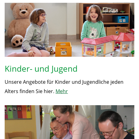
Kinder- und Jugend
Unsere Angebote für Kinder und Jugendliche jeden
Alters finden Sie hier.
Mehr