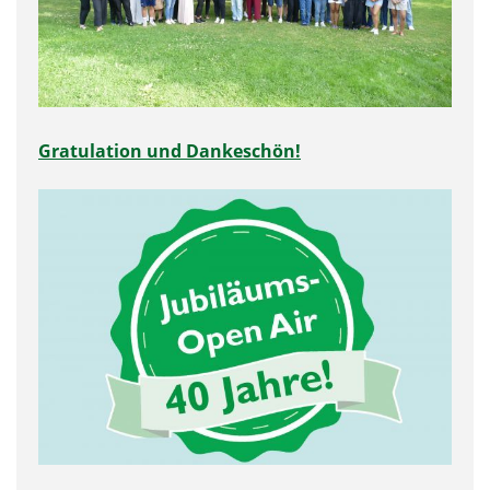
Gratulation und Dankeschön!