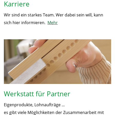
Karriere
Wir sind ein starkes Team. Wer dabei sein will, kann
sich hier informieren.
Mehr
Werkstatt für Partner
Eigenprodukte, Lohnaufträge ...
es gibt viele Möglichkeiten der Zusammenarbeit mit