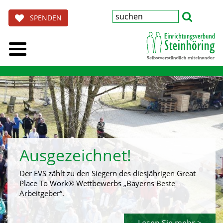
SPENDEN
Ausgezeichnet!
Der EVS zählt zu den Siegern des diesjährigen Great
Place To Work® Wettbewerbs „Bayerns Beste
Arbeitgeber“.