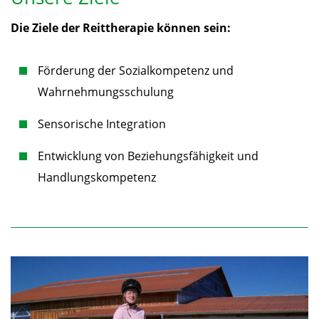
Die Ziele der Reittherapie können sein:
Förderung der Sozialkompetenz und
Wahrnehmungsschulung
Sensorische Integration
Entwicklung von Beziehungsfähigkeit und
Handlungskompetenz