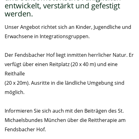
entwickelt, verstärkt und gefestigt
werden.
Unser Angebot richtet sich an Kinder, Jugendliche und
Erwachsene in Integrationsgruppen.
Der Fendsbacher Hof liegt inmitten herrlicher Natur. Er
verfügt über einen Reitplatz (20 x 40 m) und eine
Reithalle
(20 x 20m). Ausritte in die ländliche Umgebung sind
möglich.
Informieren Sie sich auch mit den Beiträgen des St.
Michaelsbundes München über die Reittherapie am
Fendsbacher Hof.