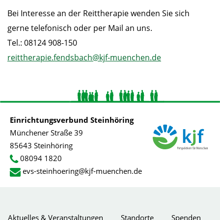
Bei Interesse an der Reittherapie wenden Sie sich
gerne telefonisch oder per Mail an uns.
Tel.: 08124 908-150
reittherapie.fendsbach@kjf-muenchen.de
Einrichtungsverbund Steinhöring
Münchener Straße 39
85643 Steinhöring
08094 1820
evs-steinhoering@kjf-muenchen.de
Aktuelles & Veranstaltungen
Standorte
Spenden