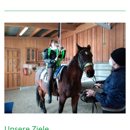
Unsere Ziele