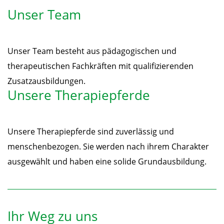
Unser Team
Unser Team besteht aus pädagogischen und
therapeutischen Fachkräften mit qualifizierenden
Zusatzausbildungen.
Unsere Therapiepferde
Unsere Therapiepferde sind zuverlässig und
menschenbezogen. Sie werden nach ihrem Charakter
ausgewählt und haben eine solide Grundausbildung.
Ihr Weg zu uns