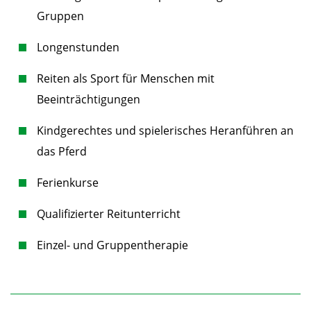
Gruppen
Longenstunden
Reiten als Sport für Menschen mit
Beeinträchtigungen
Kindgerechtes und spielerisches Heranführen an
das Pferd
Ferienkurse
Qualifizierter Reitunterricht
Einzel- und Gruppentherapie