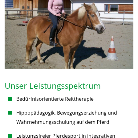
Unser Leistungsspektrum
Bedürfnisorientierte Reittherapie
Hippopädagogik, Bewegungserziehung und
Wahrnehmungsschulung auf dem Pferd
Leistungsfreier Pferdesport in integrativen