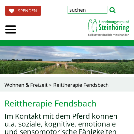
SPENDEN
Wohnen & Freizeit
Reittherapie Fendsbach
Reittherapie Fendsbach
Im Kontakt mit dem Pferd können
u.a. soziale, kognitive, emotionale
und sensomotorische Fähigkeiten