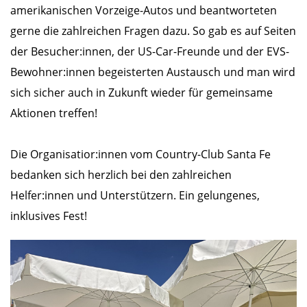
amerikanischen Vorzeige-Autos und beantworteten
gerne die zahlreichen Fragen dazu. So gab es auf Seiten
der Besucher:innen, der US-Car-Freunde und der EVS-
Bewohner:innen begeisterten Austausch und man wird
sich sicher auch in Zukunft wieder für gemeinsame
Aktionen treffen!
Die Organisatior:innen vom Country-Club Santa Fe
bedanken sich herzlich bei den zahlreichen
Helfer:innen und Unterstützern. Ein gelungenes,
inklusives Fest!