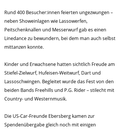
Rund 400 Besucher:innen feierten ungezwungen –
neben Showeinlagen wie Lassowerfen,
Peitschenknallen und Messerwurf gab es einen
Linedance zu bewundern, bei dem man auch selbst
mittanzen konnte.
Kinder und Erwachsene hatten sichtlich Freude am
Stiefel-Zielwurf, Hufeisen-Weitwurf, Dart und
Lassoschwingen. Begleitet wurde das Fest von den
beiden Bands Freehills und P.G. Rider – stilecht mit
Country- und Westernmusik.
Die US-Car-Freunde Ebersberg kamen zur
Spendenübergabe gleich noch mit einigen