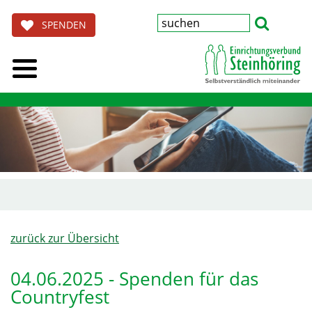
SPENDEN
zurück zur Übersicht
04.06.2025 - Spenden für das
Countryfest