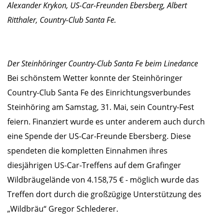
Alexander Krykon, US-Car-Freunden Ebersberg, Albert
Ritthaler, Country-Club Santa Fe.
Der Steinhöringer Country-Club Santa Fe beim Linedance
Bei schönstem Wetter konnte der Steinhöringer
Country-Club Santa Fe des Einrichtungsverbundes
Steinhöring am Samstag, 31. Mai, sein Country-Fest
feiern. Finanziert wurde es unter anderem auch durch
eine Spende der US-Car-Freunde Ebersberg. Diese
spendeten die kompletten Einnahmen ihres
diesjährigen US-Car-Treffens auf dem Grafinger
Wildbräugelände von 4.158,75 € - möglich wurde das
Treffen dort durch die großzügige Unterstützung des
„Wildbräu“ Gregor Schlederer.