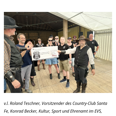
v.l. Roland Teschner, Vorsitzender des Country-Club Santa
Fe, Konrad Becker, Kultur, Sport und Ehrenamt im EVS,