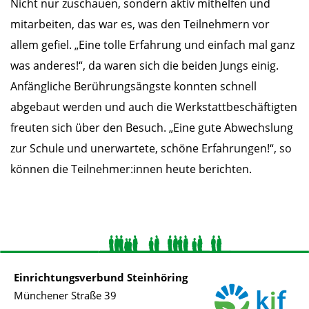
Nicht nur zuschauen, sondern aktiv mithelfen und
mitarbeiten, das war es, was den Teilnehmern vor
allem gefiel. „Eine tolle Erfahrung und einfach mal ganz
was anderes!“, da waren sich die beiden Jungs einig.
Anfängliche Berührungsängste konnten schnell
abgebaut werden und auch die Werkstattbeschäftigten
freuten sich über den Besuch. „Eine gute Abwechslung
zur Schule und unerwartete, schöne Erfahrungen!“, so
können die Teilnehmer:innen heute berichten.
Einrichtungsverbund Steinhöring
Münchener Straße 39