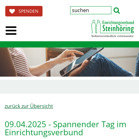
SPENDEN
zurück zur Übersicht
09.04.2025 - Spannender Tag im
Einrichtungsverbund