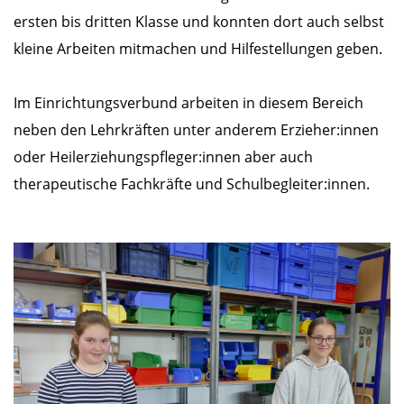
ersten bis dritten Klasse und konnten dort auch selbst
kleine Arbeiten mitmachen und Hilfestellungen geben.
Im Einrichtungsverbund arbeiten in diesem Bereich
neben den Lehrkräften unter anderem Erzieher:innen
oder Heilerziehungspfleger:innen aber auch
therapeutische Fachkräfte und Schulbegleiter:innen.