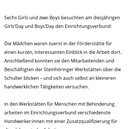
Sechs Girls und zwei Boys besuchten am diesjährigen
Girls’Day und Boys’Day den Einrichtungsverbund:
Die Mädchen waren zuerst in der Förderstätte für
einen kurzen, interessanten Einblick in die Arbeit dort.
Anschließend konnten sie den Mitarbeitenden und
Beschäftigten der Steinhöringer Werkstätten über die
Schulter blicken – und sich auch selbst an kleineren
handwerklichen Tätigkeiten versuchen.
In den Werkstätten für Menschen mit Behinderung
arbeiten im Einrichtungsverbund verschiedenste
Handwerker:innen mit einer Zusatzqualifizierung für