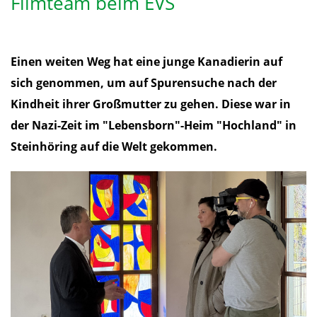
Filmteam beim EVS
Einen weiten Weg hat eine junge Kanadierin auf
sich genommen, um auf Spurensuche nach der
Kindheit ihrer Großmutter zu gehen. Diese war in
der Nazi-Zeit im "Lebensborn"-Heim "Hochland" in
Steinhöring auf die Welt gekommen.