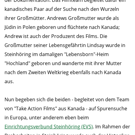
kanadisches Paar auf der Suche nach den Wurzeln
ihrer Großmütter. Andrews Großmutter wurde als
Jüdin in Polen geboren und flüchtete nach Kanada;
Andrew ist auch der Produzent des Films. Die
Großmutter seiner Lebensgefährtin Lindsay wurde in
Steinhöring im damaligen "Lebensborn"-Heim
"Hochland" geboren und wanderte mit ihrer Mutter
nach dem Zweiten Weltkrieg ebenfalls nach Kanada
aus.
Nun begeben sich die beiden - begleitet von dem Team
von "Take Action Films" aus Kanada - auf Spurensuche
in Europa, unter anderem eben beim
Einrichtungsverbund Steinhöring (EVS)
. Im Rahmen der