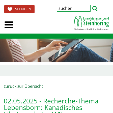
SPENDEN
zurück zur Übersicht
02.05.2025 - Recherche-Thema
Lebensborn: Kanadisches