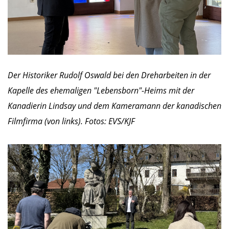
Der Historiker Rudolf Oswald bei den Dreharbeiten in der
Kapelle des ehemaligen "Lebensborn"-Heims mit der
Kanadierin Lindsay und dem Kameramann der kanadischen
Filmfirma (von links). Fotos: EVS/KJF