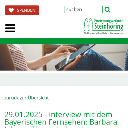
SPENDEN
zurück zur Übersicht
29.01.2025 - Interview mit dem
Bayerischen Fernsehen: Barbara