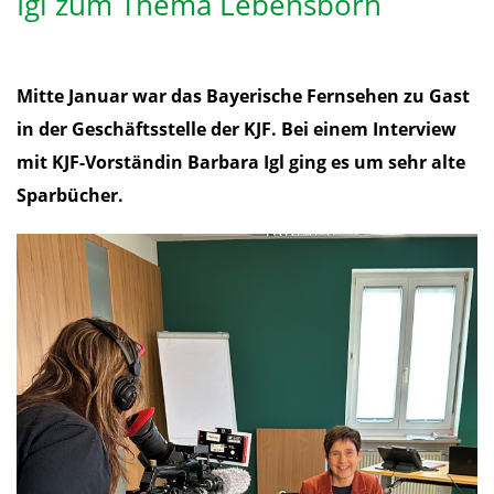
Igl zum Thema Lebensborn
Mitte Januar war das Bayerische Fernsehen zu Gast
in der Geschäftsstelle der KJF. Bei einem Interview
mit KJF-Vorständin Barbara Igl ging es um sehr alte
Sparbücher.