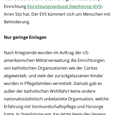
Einrichtung
Einrichtungsverbund Steinhöring (EVS)
ihren Sitz hat. Der EVS kümmert sich um Menschen mit
Behinderung.
Nur geringe Einlagen
Nach Kriegsende wurden im Auftrag der US-
amerikanischen Militärverwaltung die Einrichtungen
von katholischen Organisationen wie der Caritas
abgewickelt, und viele der zurückgelassenen Kinder
wurden in Pflegefamilien vermittelt. Damals gab es
außer der katholischen Wohlfahrt keine andere
nationalsozialistisch unbelastete Organisation, welche
Erfahrung mit Vormundschaftspflege und Fürsorge
hatte. In Steinhöring war das letzte Heim des Vereins