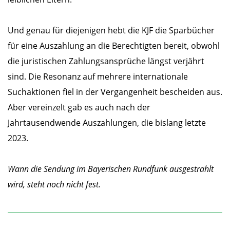
Und genau für diejenigen hebt die KJF die Sparbücher
für eine Auszahlung an die Berechtigten bereit, obwohl
die juristischen Zahlungsansprüche längst verjährt
sind. Die Resonanz auf mehrere internationale
Suchaktionen fiel in der Vergangenheit bescheiden aus.
Aber vereinzelt gab es auch nach der
Jahrtausendwende Auszahlungen, die bislang letzte
2023.
Wann die Sendung im Bayerischen Rundfunk ausgestrahlt
wird, steht noch nicht fest.