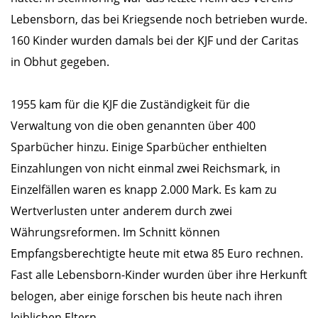
Lebensborn, das bei Kriegsende noch betrieben wurde.
160 Kinder wurden damals bei der KJF und der Caritas
in Obhut gegeben.
1955 kam für die KJF die Zuständigkeit für die
Verwaltung von die oben genannten über 400
Sparbücher hinzu. Einige Sparbücher enthielten
Einzahlungen von nicht einmal zwei Reichsmark, in
Einzelfällen waren es knapp 2.000 Mark. Es kam zu
Wertverlusten unter anderem durch zwei
Währungsreformen. Im Schnitt können
Empfangsberechtigte heute mit etwa 85 Euro rechnen.
Fast alle Lebensborn-Kinder wurden über ihre Herkunft
belogen, aber einige forschen bis heute nach ihren
leiblichen Eltern.