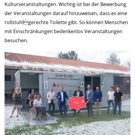
Kulturveranstaltungen. Wichtig ist bei der Bewerbung
der Veranstaltungen darauf hinzuweisen, dass es eine
rollstuhlgerechte Toilette gibt. So können Menschen
mit Einschränkungen bedenkenlos Veranstaltungen
besuchen.