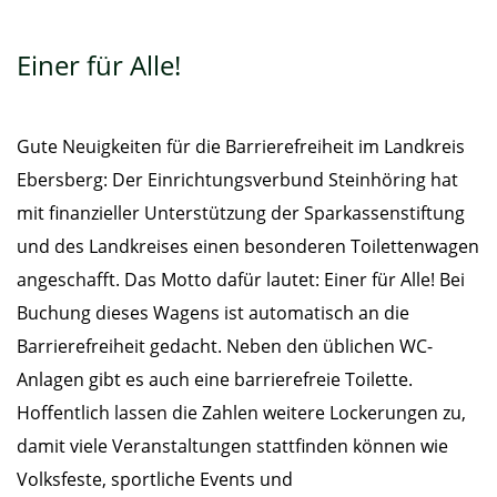
Einer für Alle!
Gute Neuigkeiten für die Barrierefreiheit im Landkreis
Ebersberg: Der Einrichtungsverbund Steinhöring hat
mit finanzieller Unterstützung der Sparkassenstiftung
und des Landkreises einen besonderen Toilettenwagen
angeschafft. Das Motto dafür lautet: Einer für Alle! Bei
Buchung dieses Wagens ist automatisch an die
Barrierefreiheit gedacht. Neben den üblichen WC-
Anlagen gibt es auch eine barrierefreie Toilette.
Hoffentlich lassen die Zahlen weitere Lockerungen zu,
damit viele Veranstaltungen stattfinden können wie
Volksfeste, sportliche Events und