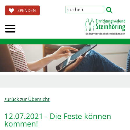
SPENDEN
zurück zur Übersicht
12.07.2021 - Die Feste können
kommen!