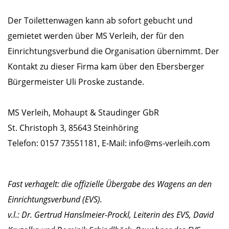
Der Toilettenwagen kann ab sofort gebucht und
gemietet werden über MS Verleih, der für den
Einrichtungsverbund die Organisation übernimmt. Der
Kontakt zu dieser Firma kam über den Ebersberger
Bürgermeister Uli Proske zustande.
MS Verleih, Mohaupt & Staudinger GbR
St. Christoph 3, 85643 Steinhöring
Telefon: 0157 73551181, E-Mail: info@ms-verleih.com
Fast verhagelt: die offizielle Übergabe des Wagens an den
Einrichtungsverbund (EVS).
v.l.: Dr. Gertrud Hanslmeier-Prockl, Leiterin des EVS, David