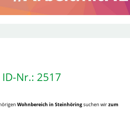
 ID-Nr.: 2517
hörigen
Wohnbereich in Steinhöring
suchen wir
zum