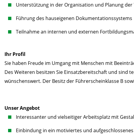
Unterstützung in der Organisation und Planung d
Führung des hauseigenen Dokumentationssystems
Teilnahme an internen und externen Fortbildung
Ihr Profil
Sie haben Freude im Umgang mit Menschen mit Beeinträchti
Des Weiteren besitzen Sie Einsatzbereitschaft und sind
wünschenswert. Der Besitz der Führerscheinklasse B sowi
Unser Angebot
Interessanter und vielseitiger Arbeitsplatz mit Gest
Einbindung in ein motiviertes und aufgeschlossene