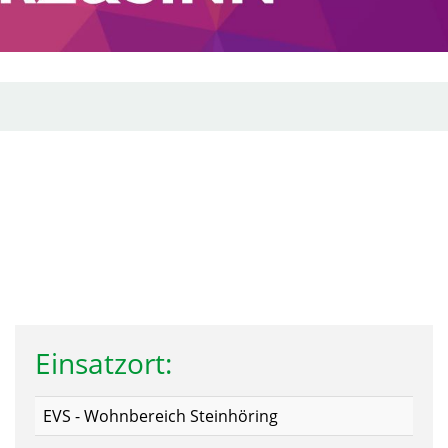
Einsatzort:
EVS - Wohnbereich Steinhöring