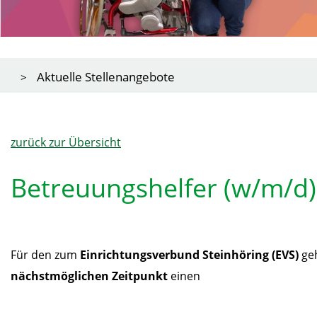
Aktuelle Stellenangebote
zurück zur Übersicht
Betreuungshelfer (w/m/d)
Für den zum
Einrichtungsverbund Steinhöring (EVS)
ge
nächstmöglichen Zeitpunkt
einen