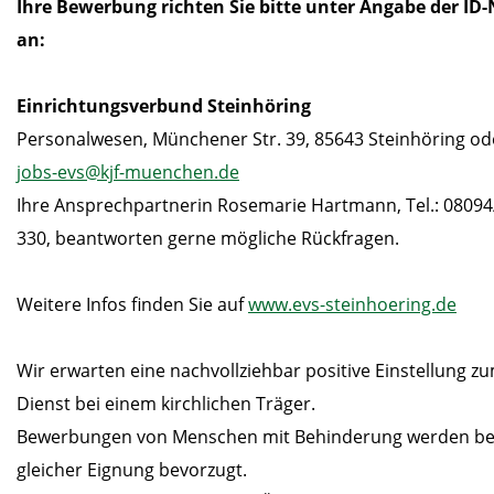
Ihre Bewerbung richten Sie bitte unter Angabe der ID-
an:
Einrichtungsverbund Steinhöring
Personalwesen, Münchener Str. 39, 85643 Steinhöring od
jobs-evs@kjf-muenchen.de
Ihre Ansprechpartnerin Rosemarie Hartmann, Tel.: 08094
330, beantworten gerne mögliche Rückfragen.
Weitere Infos finden Sie auf
www.evs-steinhoering.de
Wir erwarten eine nachvollziehbar positive Einstellung z
Dienst bei einem kirchlichen Träger.
Bewerbungen von Menschen mit Behinderung werden be
gleicher Eignung bevorzugt.