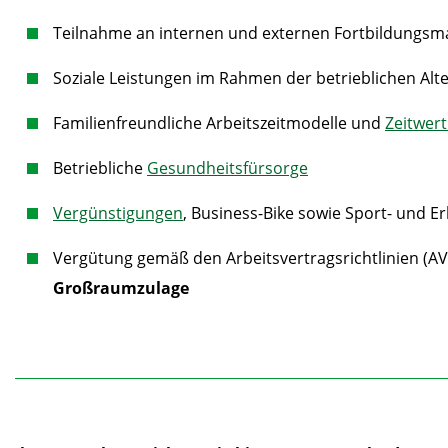
Teilnahme an internen und externen Fortbildung
Soziale Leistungen im Rahmen der betrieblichen Alte
Familienfreundliche Arbeitszeitmodelle und
Zeitwer
Betriebliche
Gesundheitsfürsorge
Vergünstigungen
, Business-Bike sowie Sport- und 
Vergütung gemäß den Arbeitsvertragsrichtlinien (A
Großraumzulage