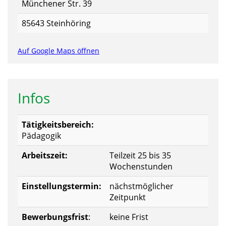
Münchener Str. 39
85643 Steinhöring
Auf Google Maps öffnen
Infos
Tätigkeitsbereich:
Pädagogik
Arbeitszeit:
Teilzeit 25 bis 35
Wochenstunden
Einstellungstermin:
nächstmöglicher
Zeitpunkt
Bewerbungsfrist
:
keine Frist