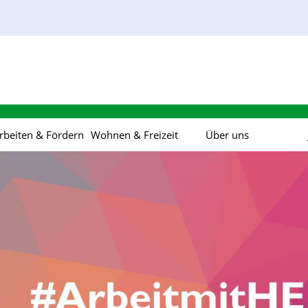
rbeiten & Fördern
Wohnen & Freizeit
Über uns