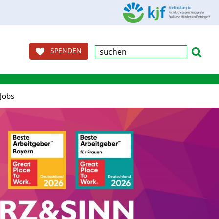
SPENDEN
Jobs