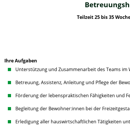
Betreuungshe
Teilzeit 25 bis 35 Woch
Ihre Aufgaben
Unterstützung und Zusammenarbeit des Teams im
Betreuung, Assistenz, Anleitung und Pflege der Bew
Förderung der lebenspraktischen Fähigkeiten und F
Begleitung der Bewohner:innen bei der Freizeitgesta
Erledigung aller hauswirtschaftlichen Tätigkeiten 